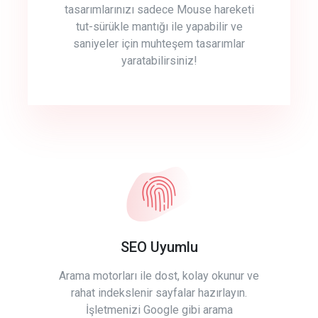
tasarımlarınızı sadece Mouse hareketi
tut-sürükle mantığı ile yapabilir ve
saniyeler için muhteşem tasarımlar
yaratabilirsiniz!
SEO Uyumlu
Arama motorları ile dost, kolay okunur ve
rahat indekslenir sayfalar hazırlayın.
İşletmenizi Google gibi arama