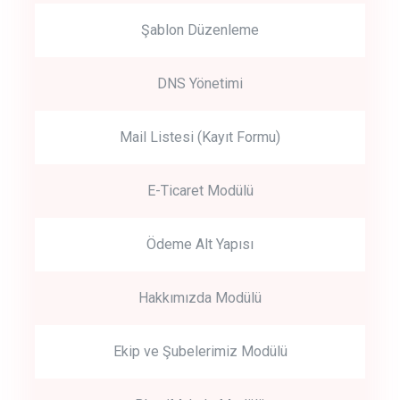
Şablon Düzenleme
DNS Yönetimi
Mail Listesi (Kayıt Formu)
E-Ticaret Modülü
Ödeme Alt Yapısı
Hakkımızda Modülü
Ekip ve Şubelerimiz Modülü