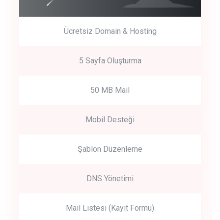
Ücretsiz Domain & Hosting
5 Sayfa Oluşturma
50 MB Mail
Mobil Desteği
Şablon Düzenleme
DNS Yönetimi
Mail Listesi (Kayıt Formu)