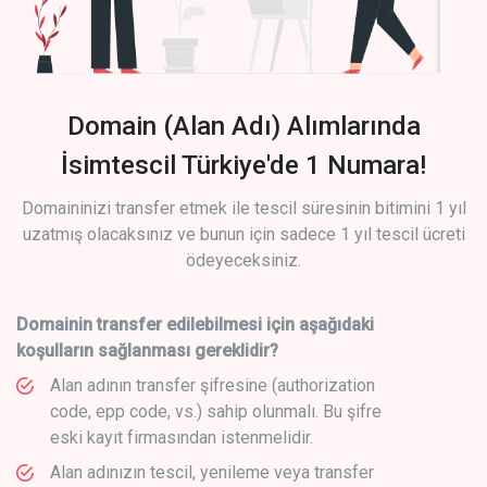
Domain (Alan Adı) Alımlarında
İsimtescil Türkiye'de 1 Numara!
Domaininizi transfer etmek ile tescil süresinin bitimini 1 yıl
uzatmış olacaksınız ve bunun için sadece 1 yıl tescil ücreti
ödeyeceksiniz.
Domainin transfer edilebilmesi için aşağıdaki
koşulların sağlanması gereklidir?
Alan adının transfer şifresine (authorization
code, epp code, vs.) sahip olunmalı. Bu şifre
eski kayıt firmasından istenmelidir.
Alan adınızın tescil, yenileme veya transfer