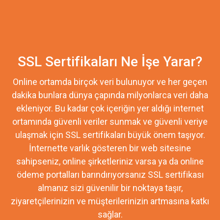
SSL Sertifikaları Ne İşe Yarar?
Online ortamda birçok veri bulunuyor ve her geçen
dakika bunlara dünya çapında milyonlarca veri daha
ekleniyor. Bu kadar çok içeriğin yer aldığı internet
ortamında güvenli veriler sunmak ve güvenli veriye
ulaşmak için SSL sertifikaları büyük önem taşıyor.
İnternette varlık gösteren bir web sitesine
sahipseniz, online şirketleriniz varsa ya da online
ödeme portalları barındırıyorsanız SSL sertifikası
almanız sizi güvenilir bir noktaya taşır,
ziyaretçilerinizin ve müşterilerinizin artmasına katkı
sağlar.