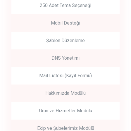
250 Adet Tema Seçeneği
Mobil Desteği
Şablon Düzenleme
DNS Yönetimi
Mail Listesi (Kayıt Formu)
Hakkımızda Modülü
Ürün ve Hizmetler Modülü
Ekip ve Şubelerimiz Modülü