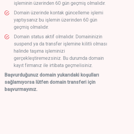
işleminin üzerinden 60 gün geçmiş olmalıdır.
Domain üzerinde kontak güncelleme işlemi
yaptıysanız bu işlemin üzerinden 60 gün
geçmiş olmalıdır.
Domain status aktif olmalıdır. Domaininizin
suspend ya da transfer işlemine kilitli olması
halinde taşıma işleminizi
gerçekleştiremezsiniz. Bu durumda domain
kayıt firmanız ile irtibata geçmelisiniz.
Başvurduğunuz domain yukarıdaki koşulları
sağlamıyorsa lütfen domain transferi için
başvurmayınız.