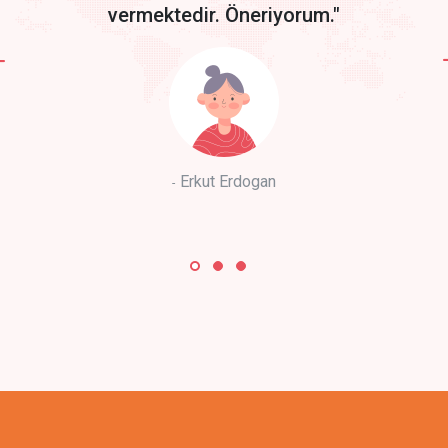
vermektedir. Öneriyorum."
Erkut Erdogan