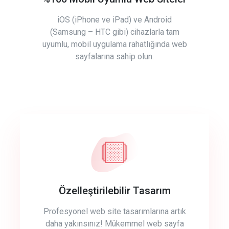
iOS (iPhone ve iPad) ve Android
(Samsung – HTC gibi) cihazlarla tam
uyumlu, mobil uygulama rahatlığında web
sayfalarına sahip olun.
Özelleştirilebilir Tasarım
Profesyonel web site tasarımlarına artık
daha yakınsınız! Mükemmel web sayfa