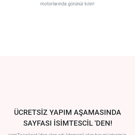
motorlarında görünür kılın!
ÜCRETSİZ YAPIM AŞAMASINDA
SAYFASI İSİMTESCİL 'DEN!